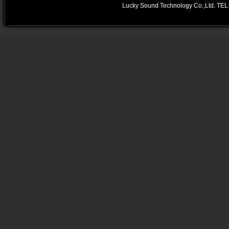
Lucky Sound Technology Co.,Ltd.