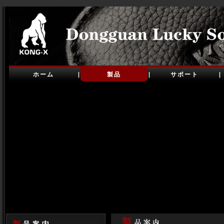
ホーム
製品
サポート