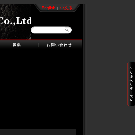
English
中文版
|
募集
お問い合わせ