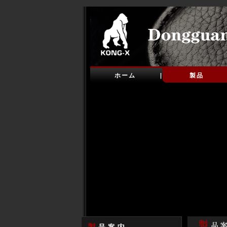
ホーム
製品