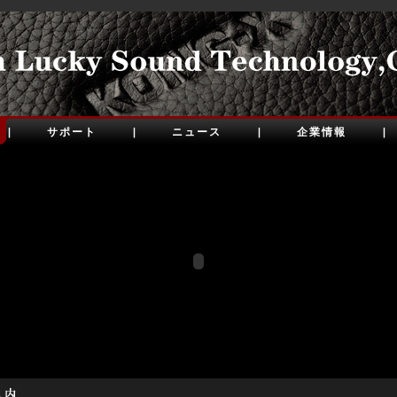
サポート
ニュース
企業情報